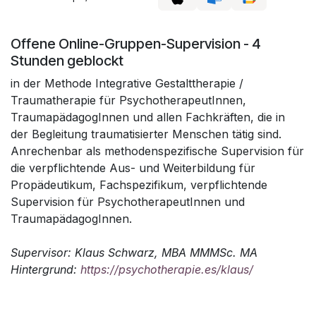
Offene Online-Gruppen-Supervision - 4
Stunden geblockt
in der Methode Integrative Gestalttherapie /
Traumatherapie für PsychotherapeutInnen,
TraumapädagogInnen und allen Fachkräften, die in
der Begleitung traumatisierter Menschen tätig sind.
Anrechenbar als methodenspezifische Supervision für
die verpflichtende Aus- und Weiterbildung für
Propädeutikum, Fachspezifikum, verpflichtende
Supervision für PsychotherapeutInnen und
TraumapädagogInnen.
Supervisor: Klaus Schwarz, MBA MMMSc. MA
Hintergrund:
https://psychotherapie.es/klaus/