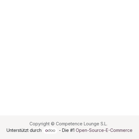
Copyright © Competence Lounge S.L.
Unterstützt durch
- Die #1
Open-Source-E-Commerce