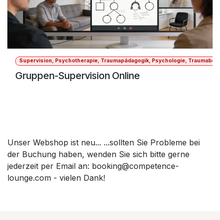
Supervision, Psychotherapie, Traumapädagogik, Psychologie, Traumabegle
Gruppen-Supervision Online
Unser Webshop ist neu... ...sollten Sie Probleme bei
der Buchung haben, wenden Sie sich bitte gerne
jederzeit per Email an: booking@competence-
lounge.com - vielen Dank!