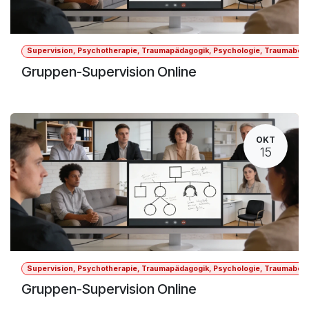
Supervision, Psychotherapie, Traumapädagogik, Psychologie, Traumabegle
Gruppen-Supervision Online
OKT
15
Supervision, Psychotherapie, Traumapädagogik, Psychologie, Traumabegle
Gruppen-Supervision Online